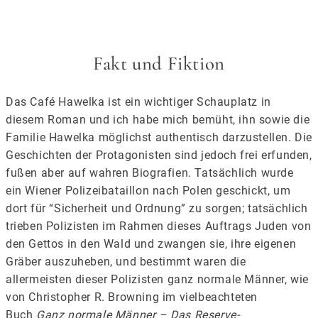
Fakt und Fiktion
Das Café Hawelka ist ein wichtiger Schauplatz in
diesem Roman und ich habe mich bemüht, ihn sowie die
Familie Hawelka möglichst authentisch darzustellen. Die
Geschichten der Protagonisten sind jedoch frei erfunden,
fußen aber auf wahren Biografien. Tatsächlich wurde
ein Wiener Polizeibataillon nach Polen geschickt, um
dort für “Sicherheit und Ordnung” zu sorgen; tatsächlich
trieben Polizisten im Rahmen dieses Auftrags Juden von
den Gettos in den Wald und zwangen sie, ihre eigenen
Gräber auszuheben, und bestimmt waren die
allermeisten dieser Polizisten ganz normale Männer, wie
von Christopher R. Browning im vielbeachteten
Buch
Ganz normale Männer – Das Reserve-