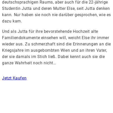
deutschsprachigen Raums, aber auch für die 22-jährige
Studentin Jutta und deren Mutter Else, seit Jutta denken
kann. Nur haben sie noch nie darüber gesprochen, wie es
dazu kam.
Und als Jutta für ihre bevorstehende Hochzeit alte
Familiendokumente einsehen will, weicht Else ihr immer
wieder aus. Zu schmerzhaft sind die Erinnerungen an die
Kriegsjahre im ausgebombten Wien und an ihren Vater,
der sie damals im Stich ließ. Dabei kennt auch sie die
ganze Wahrheit noch nicht…
Jetzt Kaufen