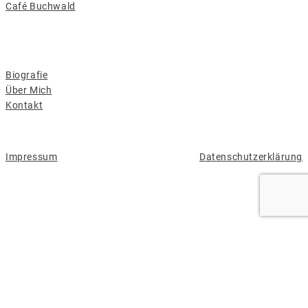
Café Buchwald
Andere
Biografie
Über Mich
Kontakt
Impressum
Datenschutzerklärung