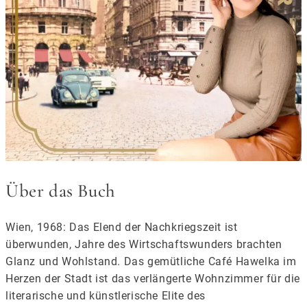
Über das Buch
Wien, 1968: Das Elend der Nachkriegszeit ist
überwunden, Jahre des Wirtschaftswunders brachten
Glanz und Wohlstand. Das gemütliche Café Hawelka im
Herzen der Stadt ist das verlängerte Wohnzimmer für die
literarische und künstlerische Elite des