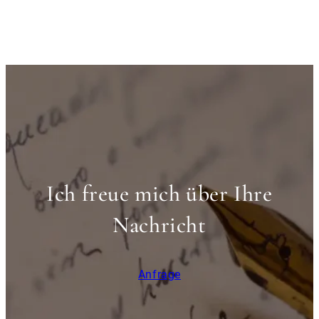
Ich freue mich über Ihre
Nachricht
Anfrage