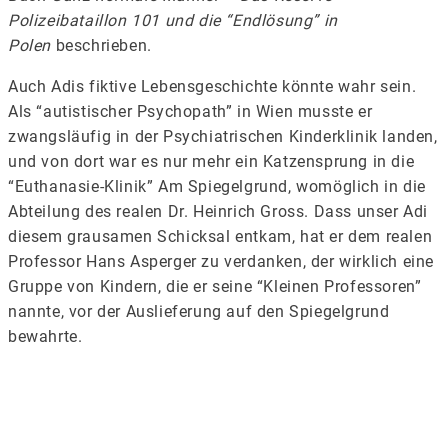
Polizeibataillon 101 und die “Endlösung”
in
Polen
beschrieben.
Auch Adis fiktive Lebensgeschichte könnte wahr sein.
Als “autistischer Psychopath” in Wien musste er
zwangsläufig in der Psychiatrischen Kinderklinik landen,
und von dort war es nur mehr ein Katzensprung in die
“Euthanasie-Klinik” Am Spiegelgrund, womöglich in die
Abteilung des realen Dr. Heinrich Gross. Dass unser Adi
diesem grausamen Schicksal entkam, hat er dem realen
Professor Hans Asperger zu verdanken, der wirklich eine
Gruppe von Kindern, die er seine “Kleinen Professoren”
nannte, vor der Auslieferung auf den Spiegelgrund
bewahrte.